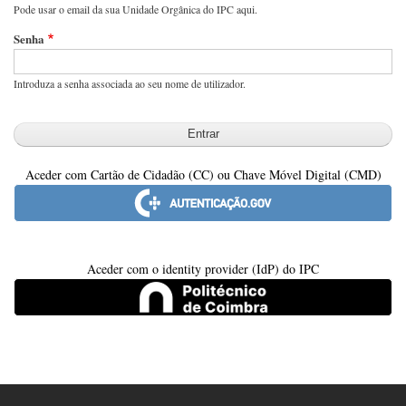
Pode usar o email da sua Unidade Orgânica do IPC aqui.
Senha
Introduza a senha associada ao seu nome de utilizador.
Aceder com Cartão de Cidadão (CC) ou Chave Móvel Digital (CMD)
Aceder com o identity provider (IdP) do IPC