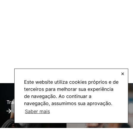
✕
Este website utiliza cookies próprios e de
terceiros para melhorar sua experiência
de navegação. Ao continuar a
Training Offer
Alumni
navegação, assumimos sua aprovação.
Saber mais