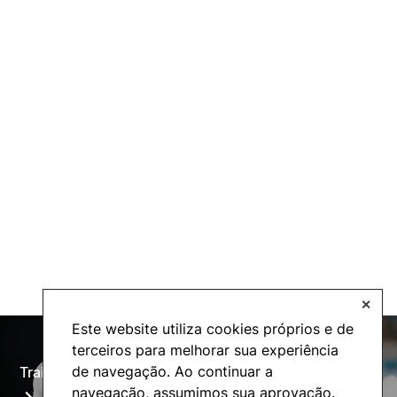
✕
Este website utiliza cookies próprios e de
terceiros para melhorar sua experiência
de navegação. Ao continuar a
Training Offer
Alumni
navegação, assumimos sua aprovação.