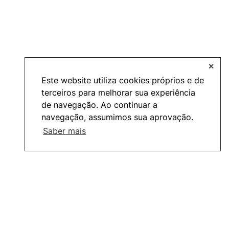
✕
Este website utiliza cookies próprios e de
terceiros para melhorar sua experiência
de navegação. Ao continuar a
navegação, assumimos sua aprovação.
Saber mais