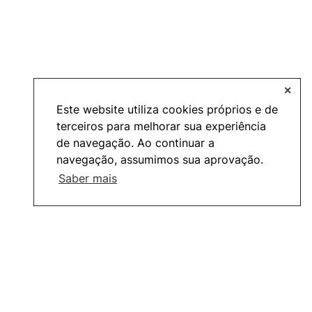
✕
Este website utiliza cookies próprios e de
terceiros para melhorar sua experiência
de navegação. Ao continuar a
navegação, assumimos sua aprovação.
Saber mais