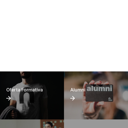
Oferta Formativa
Alumni