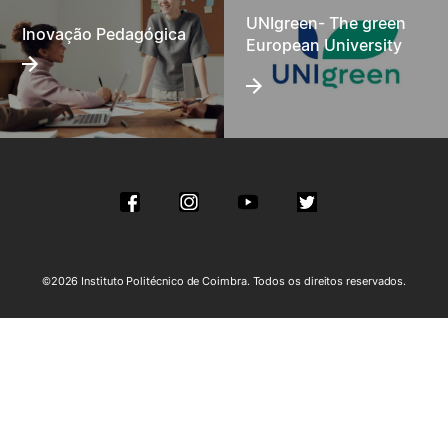
UNIgreen- The green
Inovação Pedagógica
European University
©2026 Instituto Politécnico de Coimbra. Todos os direitos reservados.