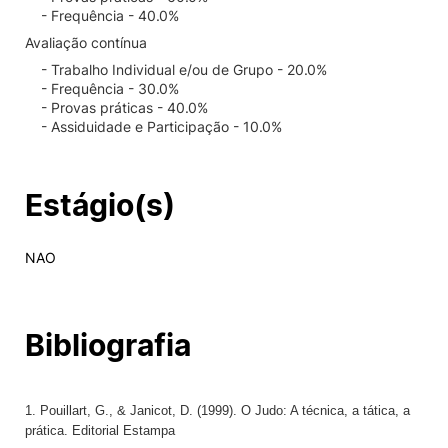
- Frequência - 40.0%
Avaliação contínua
- Trabalho Individual e/ou de Grupo - 20.0%
- Frequência - 30.0%
- Provas práticas - 40.0%
- Assiduidade e Participação - 10.0%
Estágio(s)
NAO
Bibliografia
1. Pouillart, G., & Janicot, D. (1999). O Judo: A técnica, a tática, a
prática. Editorial Estampa