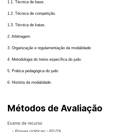
1.1. Técnica de base.
1.2. Técnica de competição.
1.3. Técnica de katas.
2. Arbitragem.
3. Organização e regulamentação da modalidade.
4. Metodologia do treino específica do judo.
5. Prática pedagógica do judo.
6. História da modalidade.
Métodos de Avaliação
Exame de recurso
- Provas práticas - 60.0%