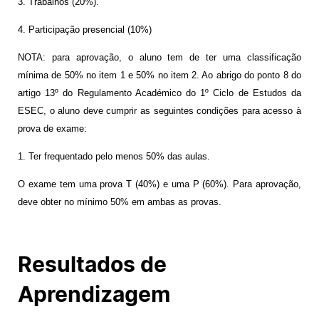
3. Trabalhos (20%).
4. Participação presencial (10%)
NOTA: para aprovação, o aluno tem de ter uma classificação
mínima de 50% no item 1 e 50% no item 2. Ao abrigo do ponto 8 do
artigo 13º do Regulamento Académico do 1º Ciclo de Estudos da
ESEC, o aluno deve cumprir as seguintes condições para acesso à
prova de exame:
1. Ter frequentado pelo menos 50% das aulas.
O exame tem uma prova T (40%) e
uma P (60%). Para aprovação,
deve obter no mínimo 50% em ambas as provas.
Resultados de
Aprendizagem