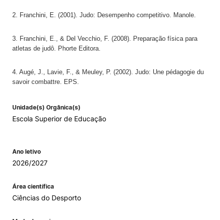
2. Franchini, E. (2001). Judo: Desempenho competitivo. Manole.
3. Franchini, E., & Del Vecchio, F. (2008). Preparação física para
atletas de judô. Phorte Editora.
4. Augé, J., Lavie, F., & Meuley, P. (2002). Judo: Une pédagogie du
savoir combattre. EPS.
Unidade(s) Orgânica(s)
Escola Superior de Educação
Ano letivo
2026/2027
Área científica
Ciências do Desporto