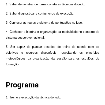
1. Saber demonstrar de forma correta as técnicas do judo.
2. Saber diagnosticar e corrigir erros de execução.
3. Conhecer as regras e sistema de pontuações no judo.
4. Conhecer a história e organização da modalidade no contexto do
sistema desportivo nacional.
5. Ser capaz de planear sessões de treino de acordo com os
objetivos e recursos disponíveis, respeitando os princípios
metodológicos da organização da sessão para os escalões de
formação.
Programa
1. Treino e execução da técnica do judo.