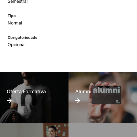
Semestral
Tipo
Normal
Obrigatoriedade
Opcional
Oferta Formativa
Alumni