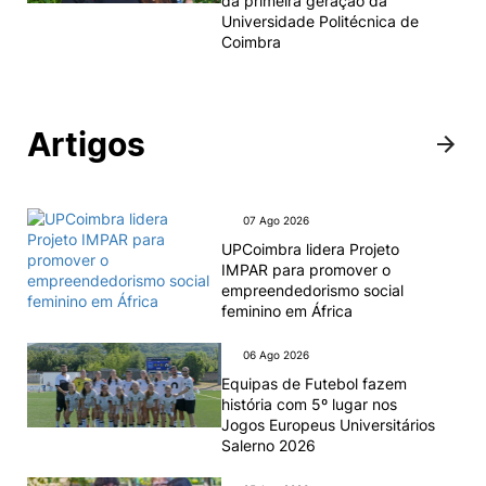
da primeira geração da
Universidade Politécnica de
Coimbra
Artigos
07 Ago 2026
UPCoimbra lidera Projeto
IMPAR para promover o
empreendedorismo social
feminino em África
06 Ago 2026
Equipas de Futebol fazem
história com 5º lugar nos
Jogos Europeus Universitários
Salerno 2026