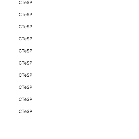
CTeSP
CTeSP
CTeSP
CTeSP
CTeSP
CTeSP
CTeSP
CTeSP
CTeSP
CTeSP