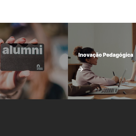
Inovação Pedagógica