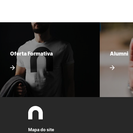
Oferta Formativa
Alumni
Mapa do site