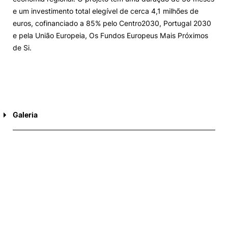
e um investimento total elegível de cerca 4,1 milhões de
euros, cofinanciado a 85% pelo Centro2030, Portugal 2030
e pela União Europeia, Os Fundos Europeus Mais Próximos
de Si.
Galeria