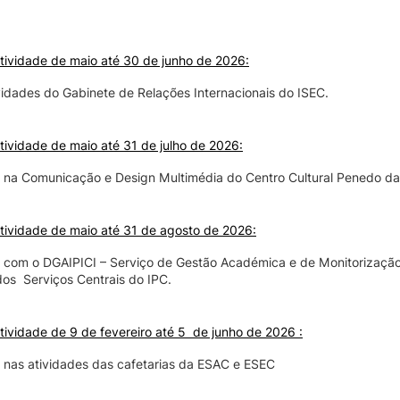
tividade de maio até 30 de junho de 2026:
vidades do Gabinete de Relações Internacionais do ISEC.
tividade de maio até 31 de julho de 2026:
 na Comunicação e Design Multimédia do Centro Cultural Penedo d
tividade de maio até 31 de agosto de 2026:
 com o DGAIPICI – Serviço de Gestão Académica e de Monitorizaçã
os Serviços Centrais do IPC.
tividade de 9 de fevereiro até 5 de junho de 2026 :
 nas atividades das cafetarias da ESAC e ESEC