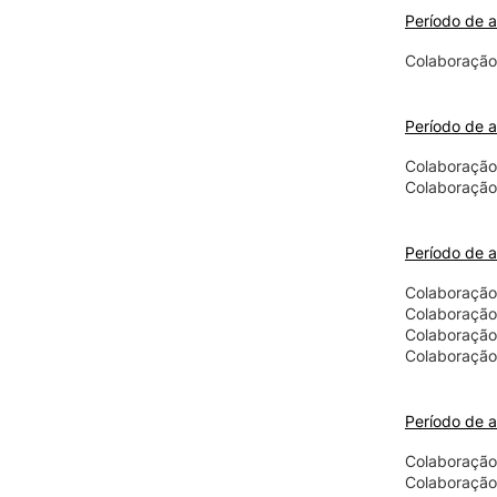
Período de a
Colaboração 
Período de a
Colaboração
Colaboração
Período de a
Colaboração
Colaboração
Colaboração
Colaboração 
Período de a
Colaboração
Colaboração