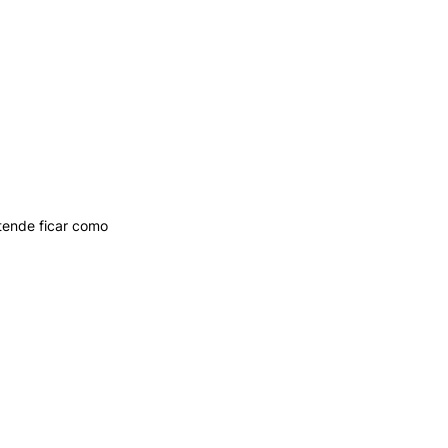
etende ficar como