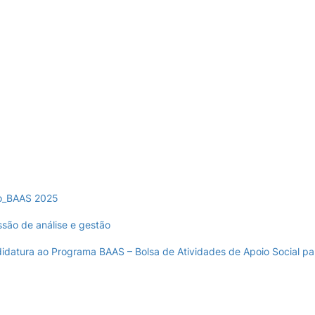
o_BAAS 2025
são de análise e gestão
didatura ao Programa BAAS – Bolsa de Atividades de Apoio Social pa