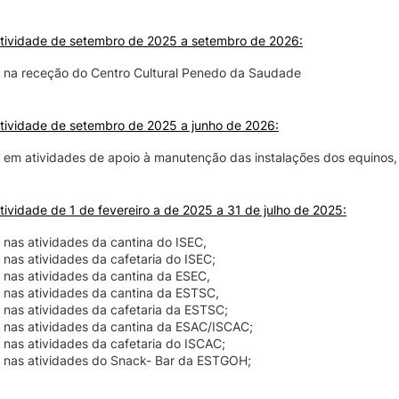
atividade de setembro de 2025 a setembro de 2026:
 na receção do Centro Cultural Penedo da Saudade
atividade de setembro de 2025 a junho de 2026:
 em atividades de apoio à manutenção das instalações dos equinos
tividade de 1 de fevereiro a de 2025 a 31 de julho de 2025:
nas atividades da cantina do ISEC,
nas atividades da cafetaria do ISEC;
 nas atividades da cantina da ESEC,
 nas atividades da cantina da ESTSC,
 nas atividades da cafetaria da ESTSC;
 nas atividades da cantina da ESAC/ISCAC;
nas atividades da cafetaria do ISCAC;
 nas atividades do Snack- Bar da ESTGOH;