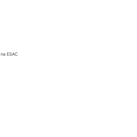
, na ESAC