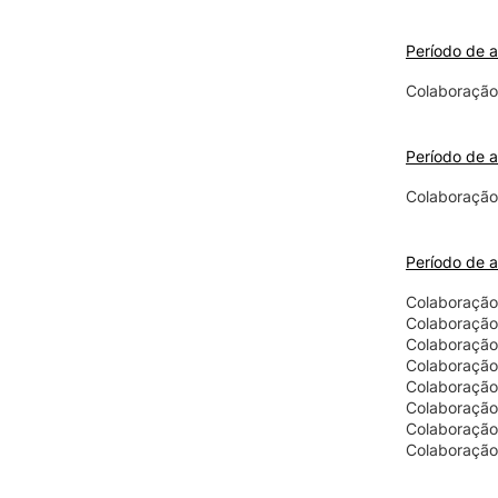
Período de 
Colaboração
Período de 
Colaboração
Período de a
Colaboração 
Colaboração 
Colaboração
Colaboração
Colaboração
Colaboração
Colaboração 
Colaboração