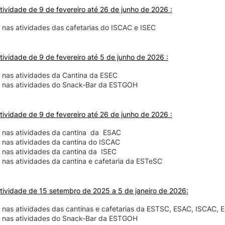
tividade de 9 de fevereiro até 26 de junho de 2026 :
nas atividades das cafetarias do ISCAC e ISEC
tividade de 9 de fevereiro até 5 de junho de 2026 :
 nas atividades da Cantina da ESEC
 nas atividades do Snack-Bar da ESTGOH
tividade de 9 de fevereiro até 26 de junho de 2026 :
 nas atividades da cantina da ESAC
 nas atividades da cantina do ISCAC
 nas atividades da cantina da ISEC
nas atividades da cantina e cafetaria da ESTeSC
tividade de 15 setembro de 2025 a 5 de janeiro de 2026:
 nas atividades das cantinas e cafetarias da ESTSC, ESAC, ISCAC, 
 nas atividades do Snack-Bar da ESTGOH