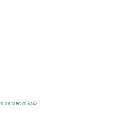
ra o ano letivo 2025