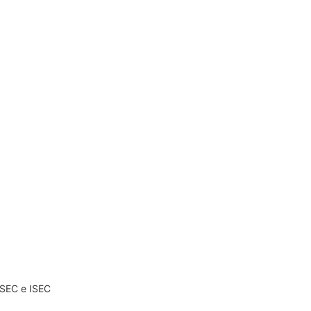
ESEC e ISEC