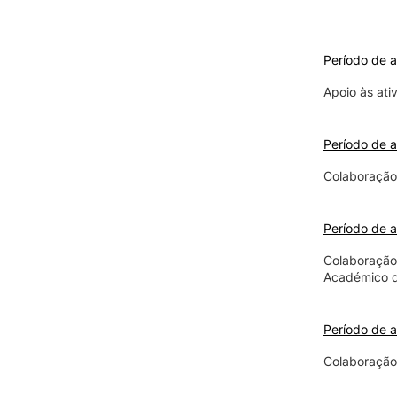
Período de a
Apoio às ati
Período de a
Colaboração
Período de a
Colaboração
Académico d
Período de a
Colaboração