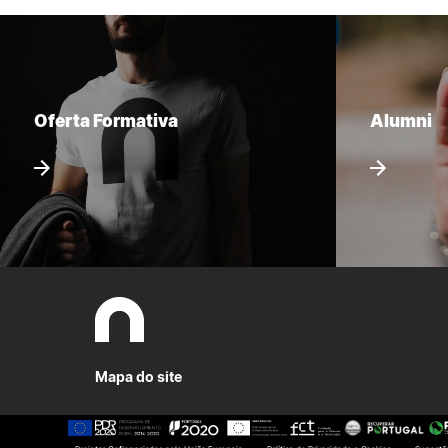
Oferta Formativa
Alumni
Mapa do site