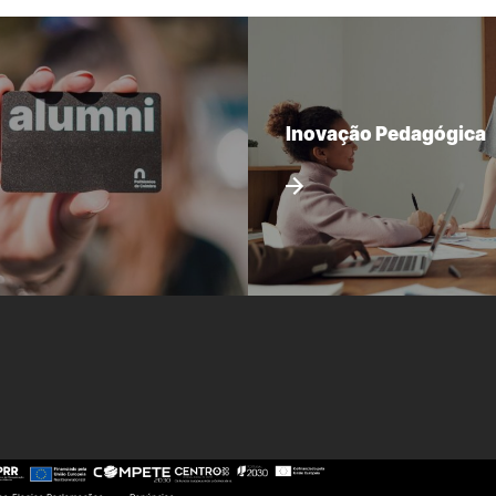
Inovação Pedagógica