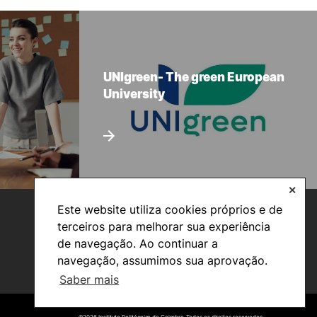
UNIgreen- The green European
University
✕
Este website utiliza cookies próprios e de
terceiros para melhorar sua experiência
de navegação. Ao continuar a
navegação, assumimos sua aprovação.
Saber mais