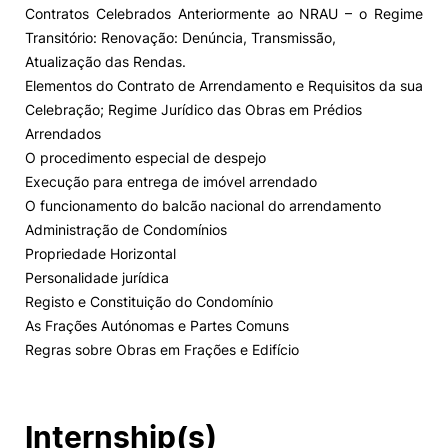
Contratos Celebrados Anteriormente ao NRAU – o Regime
Transitório: Renovação: Denúncia, Transmissão,
Atualização das Rendas.
Elementos do Contrato de Arrendamento e Requisitos da sua
Celebração; Regime Jurídico das Obras em Prédios
Arrendados
O procedimento especial de despejo
Execução para entrega de imóvel arrendado
O funcionamento do balcão nacional do arrendamento
Administração de Condomínios
Propriedade Horizontal
Personalidade jurídica
Registo e Constituição do Condomínio
As Frações Autónomas e Partes Comuns
Regras sobre Obras em Frações e Edifício
Internship(s)