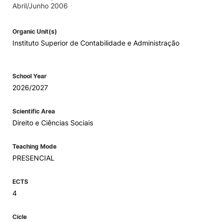
Abril/Junho 2006
Organic Unit(s)
Instituto Superior de Contabilidade e Administração
School Year
2026/2027
Scientific Area
Direito e Ciências Sociais
Teaching Mode
PRESENCIAL
ECTS
4
Cicle