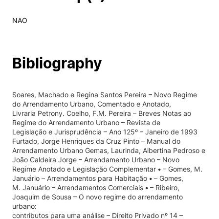
NAO
Bibliography
Soares, Machado e Regina Santos Pereira – Novo Regime
do Arrendamento Urbano, Comentado e Anotado,
Livraria Petrony. Coelho, F.M. Pereira – Breves Notas ao
Regime do Arrendamento Urbano – Revista de
Legislação e Jurisprudência – Ano 125º – Janeiro de 1993
Furtado, Jorge Henriques da Cruz Pinto – Manual do
Arrendamento Urbano Gemas, Laurinda, Albertina Pedroso e
João Caldeira Jorge – Arrendamento Urbano – Novo
Regime Anotado e Legislação Complementar • – Gomes, M.
Januário – Arrendamentos para Habitação • – Gomes,
M. Januário – Arrendamentos Comerciais • – Ribeiro,
Joaquim de Sousa – O novo regime do arrendamento
urbano:
contributos para uma análise – Direito Privado nº 14 –