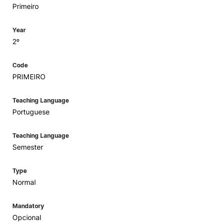
Primeiro
Year
2º
Code
PRIMEIRO
Teaching Language
Portuguese
Teaching Language
Semester
Type
Normal
Mandatory
Opcional