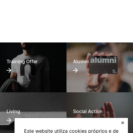
Training Offer
Alumni
Living
Social Action
✕
Este website utiliza cookies próprios e de