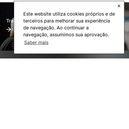
✕
Este website utiliza cookies próprios e de
terceiros para melhorar sua experiência
Training Offer
Alumni
de navegação. Ao continuar a
navegação, assumimos sua aprovação.
Saber mais
Living
Social Action