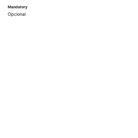
Mandatory
Opcional