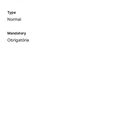
Type
Normal
Mandatory
Obrigatória