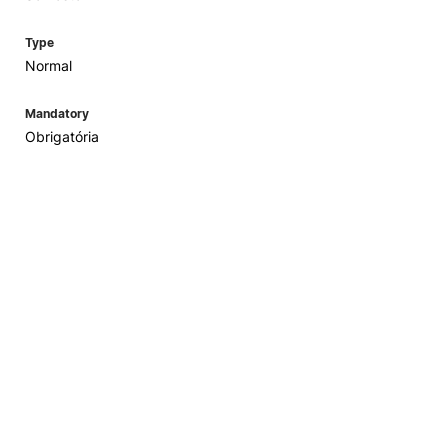
Type
Normal
Mandatory
Obrigatória