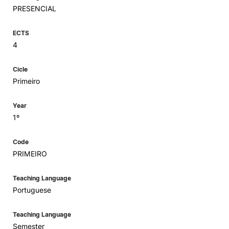
PRESENCIAL
ECTS
4
Cicle
Primeiro
Year
1º
Code
PRIMEIRO
Teaching Language
Portuguese
Teaching Language
Semester