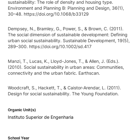
sustainability: The role of density and housing type.
Environment and Planning B: Planning and Design, 36(1),
30–48. https://doi.org/10.1068/b33129
Dempsey, N., Bramley, G., Power, S., & Brown, C. (2011).
The social dimension of sustainable development: Defining
urban social sustainability. Sustainable Development, 19(5),
289–300. https://doi.org/10.1002/sd.417
Manzi, T., Lucas, K., Lloyd-Jones, T., & Allen, J. (Eds.).
(2010). Social sustainability in urban areas: Communities,
connectivity and the urban fabric. Earthscan.
Woodcraft, S., Hackett, T., & Caistor-Arendar, L. (2011).
Design for social sustainability. The Young Foundation.
Organic Unit(s)
Instituto Superior de Engenharia
School Year