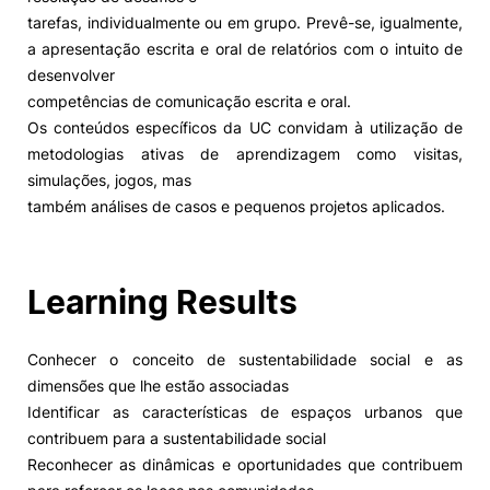
tarefas, individualmente ou em grupo. Prevê-se, igualmente,
a apresentação escrita e oral de relatórios com o intuito de
desenvolver
competências de comunicação escrita e oral.
Os conteúdos específicos da UC convidam à utilização de
metodologias ativas de aprendizagem como visitas,
simulações, jogos, mas
também análises de casos e pequenos projetos aplicados.
Learning Results
Conhecer o conceito de sustentabilidade social e as
dimensões que lhe estão associadas
Identificar as características de espaços urbanos que
contribuem para a sustentabilidade social
Reconhecer as dinâmicas e oportunidades que contribuem