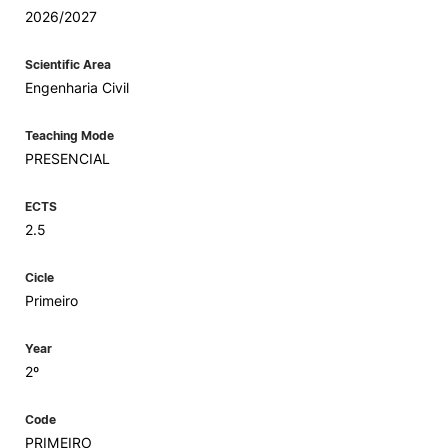
2026/2027
Scientific Area
Engenharia Civil
Teaching Mode
PRESENCIAL
ECTS
2.5
Cicle
Primeiro
Year
2º
Code
PRIMEIRO