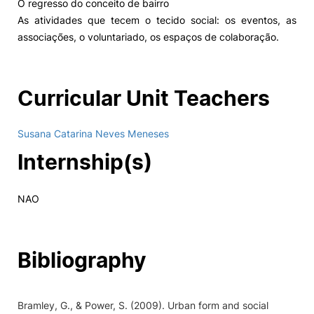
O regresso do conceito de bairro
As atividades que tecem o tecido social: os eventos, as
associações, o voluntariado, os espaços de colaboração.
Curricular Unit Teachers
Susana Catarina Neves Meneses
Internship(s)
NAO
Bibliography
Bramley, G., & Power, S. (2009). Urban form and social