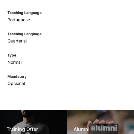
Teaching Language
Portuguese
Teaching Language
Quarterial
Type
Normal
Mandatory
Opcional
Training Offer
Alumni