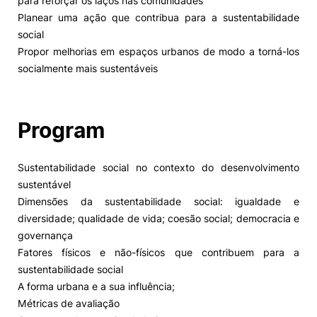
para reforçar os laços nas comunidades
Planear uma ação que contribua para a sustentabilidade
social
Propor melhorias em espaços urbanos de modo a torná-los
socialmente mais sustentáveis
Program
Sustentabilidade social no contexto do desenvolvimento
sustentável
Dimensões da sustentabilidade social: igualdade e
diversidade; qualidade de vida; coesão social; democracia e
governança
Fatores físicos e não-físicos que contribuem para a
sustentabilidade social
A forma urbana e a sua influência;
Métricas de avaliação