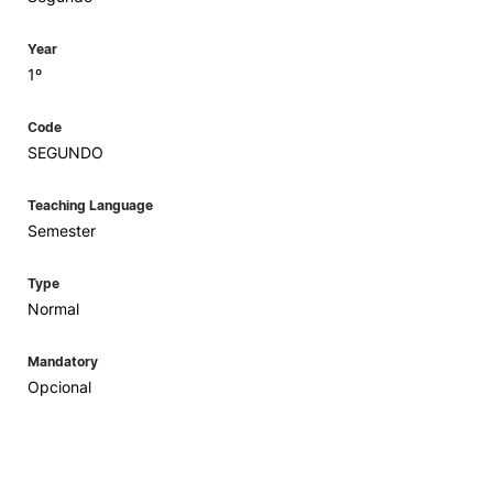
Year
1º
Code
SEGUNDO
Teaching Language
Semester
Type
Normal
Mandatory
Opcional