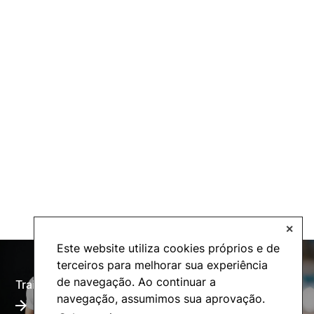
✕
Este website utiliza cookies próprios e de
terceiros para melhorar sua experiência
de navegação. Ao continuar a
Training Offer
Alumni
navegação, assumimos sua aprovação.