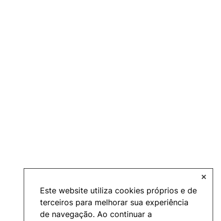
✕
Este website utiliza cookies próprios e de
terceiros para melhorar sua experiência
de navegação. Ao continuar a