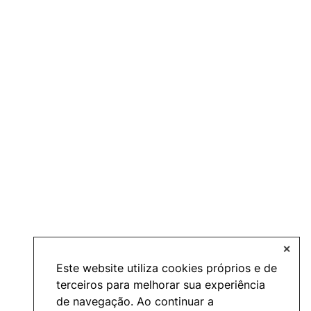
✕
Este website utiliza cookies próprios e de
terceiros para melhorar sua experiência
de navegação. Ao continuar a