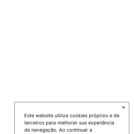
✕
Este website utiliza cookies próprios e de
terceiros para melhorar sua experiência
de navegação. Ao continuar a