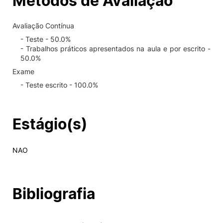
Métodos de Avaliação
Avaliação Contínua
- Teste - 50.0%
- Trabalhos práticos apresentados na aula e por escrito -
50.0%
Exame
- Teste escrito - 100.0%
Estágio(s)
NAO
Bibliografia