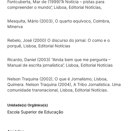
Fontcuberta, Mar de (1999)”A Notícia – pistas para
compreender o mundo”, Lisboa, Editorial Notícias,
Mesquita, Mário (2003), O quarto equívoco, Coimbra,
Minerva
Rebelo, José (2000) O discurso do jornal. O como e o
porquê, Lisboa, Editorial Notícias
Ricardo, Daniel (2003) “Ainda bem que me pergunta –
Manual de escrita jornalística”, Lisboa, Editorial Notícias
Nelson Traquina (2002), O que é Jornalismo, Lisboa,
Quimera. Nelson Traquina (2004), A Tribo Jornalística. Uma
comunidade transnacional, Lisboa, Editorial Notícias.
Unidade(s) Orgânica(s)
Escola Superior de Educação