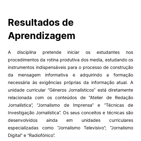
Resultados de
Aprendizagem
A disciplina pretende iniciar os estudantes nos
procedimentos da rotina produtiva dos media, estudando os
instrumentos indispensáveis para o processo de construção
da mensagem informativa e adquirindo a formação
necessária às exigências próprias da informação atual. A
unidade curricular “Géneros Jornalísticos” está diretamente
relacionada com os conteúdos de “Atelier de Redação
Jornalística”, “Jornalismo de Imprensa” e “Técnicas de
Investigação Jornalística”. Os seus conceitos e técnicas são
desenvolvidos ainda em unidades curriculares
especializadas como “Jornalismo Televisivo”; “Jornalismo
Digital” e “Radiofónico”.