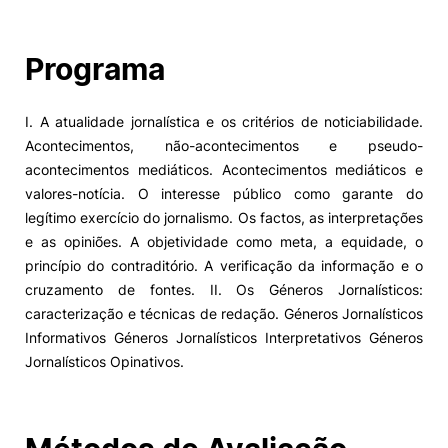
Programa
I. A atualidade jornalística e os critérios de noticiabilidade.
Acontecimentos, não-acontecimentos e pseudo-
acontecimentos mediáticos. Acontecimentos mediáticos e
valores-notícia. O interesse público como garante do
legítimo exercício do jornalismo. Os factos, as interpretações
e as opiniões. A objetividade como meta, a equidade, o
princípio do contraditório. A verificação da informação e o
cruzamento de fontes. II. Os Géneros Jornalísticos:
caracterização e técnicas de redação. Géneros Jornalísticos
Informativos Géneros Jornalísticos Interpretativos Géneros
Jornalísticos Opinativos.