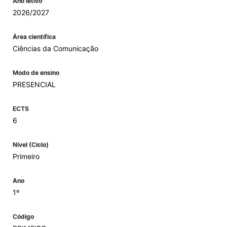
Ano letivo
2026/2027
Área científica
Ciências da Comunicação
Modo de ensino
PRESENCIAL
ECTS
6
Nível (Ciclo)
Primeiro
Ano
1º
Código