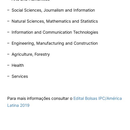
–
Social Sciences, Journalism and Information
–
Natural Sciences, Mathematics and Statistics
–
Information and Communication Technologies
–
Engineering, Manufacturing and Construction
–
Agriculture, Forestry
–
Health
–
Services
Para mais informações consultar o
Edital Bolsas IPC/América
Latina 2019