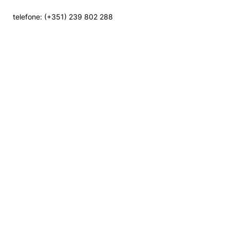
telefone: (+351) 239 802 288