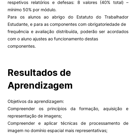
respetivos relatórios e defesas: 8 valores (40% total) –
mínimo 50% por módulo.
Para os alunos ao abrigo do Estatuto do Trabalhador
Estudante, e para as componentes com obrigatoriedade de
frequência e avaliação distribuída, poderão ser acordados
com o aluno ajustes ao funcionamento destas
componentes.
Resultados de
Aprendizagem
Objetivos da aprendizagem:
Compreender os princípios da formação, aquisição e
representação de imagens;
Compreender e aplicar técnicas de processamento de
imagem no domínio espacial mais representativas;