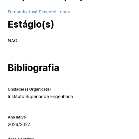
Fernando José Pimentel Lopes
Estágio(s)
NAO
Bibliografia
Unidade(s) Orgânica(s)
Instituto Superior de Engenharia
Ano letivo
2026/2027