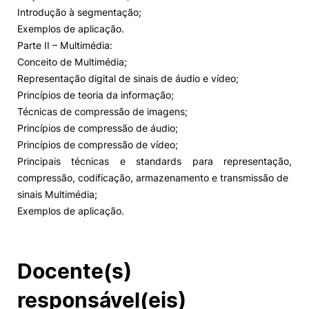
Introdução à segmentação;
Exemplos de aplicação.
Parte II – Multimédia:
Conceito de Multimédia;
Representação digital de sinais de áudio e vídeo;
Princípios de teoria da informação;
Técnicas de compressão de imagens;
Princípios de compressão de áudio;
Princípios de compressão de vídeo;
Principais técnicas e standards para representação,
compressão, codificação, armazenamento e transmissão de
sinais Multimédia;
Exemplos de aplicação.
Docente(s)
responsável(eis)