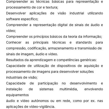
Compreender as técnicas básicas para representação e
processamento de cor e textura;
Desenvolver aplicações de visão industrial utilizando
software específico;
Compreender a representação digital de sinais de áudio e
vídeo;
Compreender os princípios básicos da teoria da informação;
Conhecer as principais técnicas e standards para
compressão, codificação, armazenamento e transmissão de
sinais de imagem, áudio e vídeo.
Resultados da aprendizagem e competências genéricas:
Capacidade de utilização de dispositivos de aquisição e
processamento de imagens para desenvolver soluções
industriais de visão;
Capacidade de participação no desenvolvimento e
instalação de sistemas multimédia, envolvendo
equipamentos
áudio e vídeo autónomos ou em rede, como por ex. nas
aplicações de vídeo-vigilância.