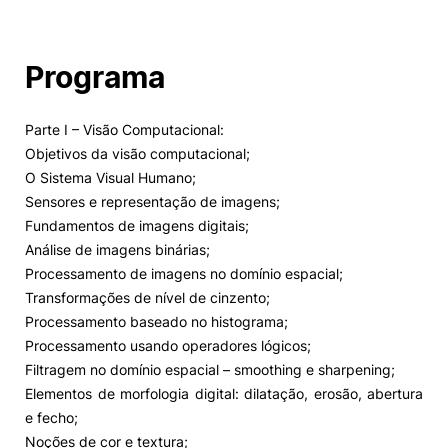
Programa
Parte I – Visão Computacional:
Objetivos da visão computacional;
O Sistema Visual Humano;
Sensores e representação de imagens;
Fundamentos de imagens digitais;
Análise de imagens binárias;
Processamento de imagens no domínio espacial;
Transformações de nível de cinzento;
Processamento baseado no histograma;
Processamento usando operadores lógicos;
Filtragem no domínio espacial – smoothing e sharpening;
Elementos de morfologia digital: dilatação, erosão, abertura
e fecho;
Noções de cor e textura;