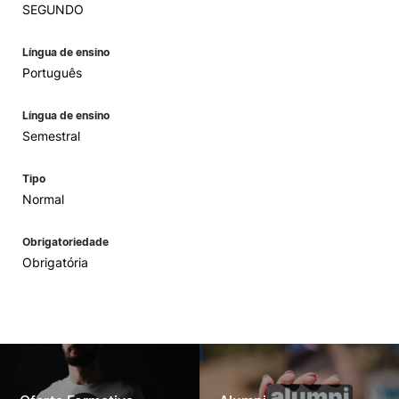
SEGUNDO
Língua de ensino
Português
Língua de ensino
Semestral
Tipo
Normal
Obrigatoriedade
Obrigatória