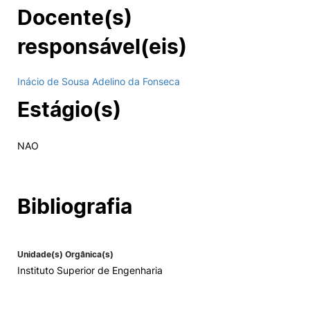
Docente(s)
responsável(eis)
Inácio de Sousa Adelino da Fonseca
Estágio(s)
NAO
Bibliografia
Unidade(s) Orgânica(s)
Instituto Superior de Engenharia