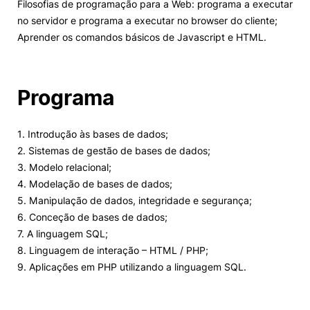
Filosofias de programação para a Web: programa a executar
no servidor e programa a executar no browser do cliente;
Aprender os comandos básicos de Javascript e HTML.
Programa
1. Introdução às bases de dados;
2. Sistemas de gestão de bases de dados;
3. Modelo relacional;
4. Modelação de bases de dados;
5. Manipulação de dados, integridade e segurança;
6. Conceção de bases de dados;
7. A linguagem SQL;
8. Linguagem de interação – HTML / PHP;
9. Aplicações em PHP utilizando a linguagem SQL.