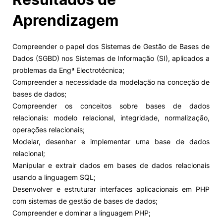
Aprendizagem
Compreender o papel dos Sistemas de Gestão de Bases de
Dados (SGBD) nos Sistemas de Informação (SI), aplicados a
problemas da Engª Electrotécnica;
Compreender a necessidade da modelação na conceção de
bases de dados;
Compreender os conceitos sobre bases de dados
relacionais: modelo relacional, integridade, normalização,
operações relacionais;
Modelar, desenhar e implementar uma base de dados
relacional;
Manipular e extrair dados em bases de dados relacionais
usando a linguagem SQL;
Desenvolver e estruturar interfaces aplicacionais em PHP
com sistemas de gestão de bases de dados;
Compreender e dominar a linguagem PHP;