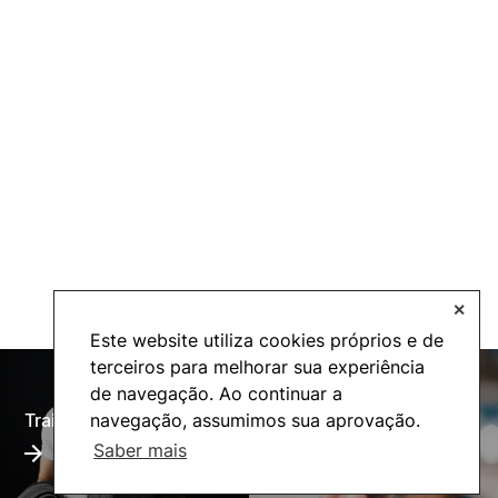
✕
Este website utiliza cookies próprios e de
terceiros para melhorar sua experiência
de navegação. Ao continuar a
Training Offer
Alumni
navegação, assumimos sua aprovação.
Saber mais