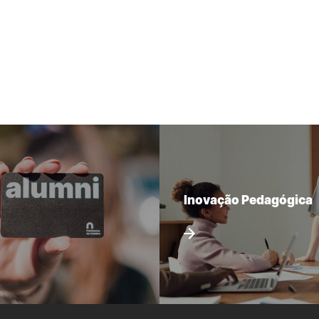
Inovação Pedagógica