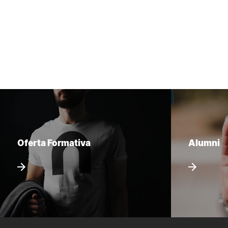
Oferta Formativa
Alumni