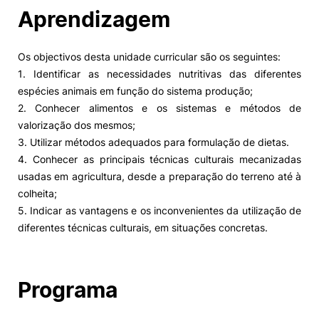
Aprendizagem
Os objectivos desta unidade curricular são os seguintes:
1. Identificar as necessidades nutritivas das diferentes
espécies animais em função do sistema produção;
2. Conhecer alimentos e os sistemas e métodos de
valorização dos mesmos;
3. Utilizar métodos adequados para formulação de dietas.
4. Conhecer as principais técnicas culturais mecanizadas
usadas em agricultura, desde a preparação do terreno até à
colheita;
5. Indicar as vantagens e os inconvenientes da utilização de
diferentes técnicas culturais, em situações concretas.
Programa