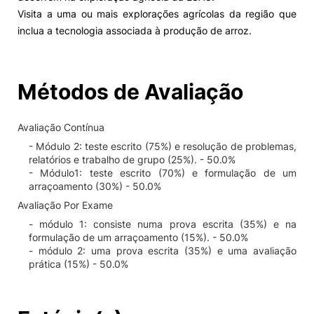
Visita a uma ou mais explorações agrícolas da região que
inclua a tecnologia associada à produção de arroz.
Métodos de Avaliação
Avaliação Contínua
- Módulo 2: teste escrito (75%) e resolução de problemas,
relatórios e trabalho de grupo (25%). - 50.0%
- Módulo1: teste escrito (70%) e formulação de um
arraçoamento (30%) - 50.0%
Avaliação Por Exame
- módulo 1: consiste numa prova escrita (35%) e na
formulação de um arraçoamento (15%). - 50.0%
- módulo 2: uma prova escrita (35%) e uma avaliação
prática (15%) - 50.0%