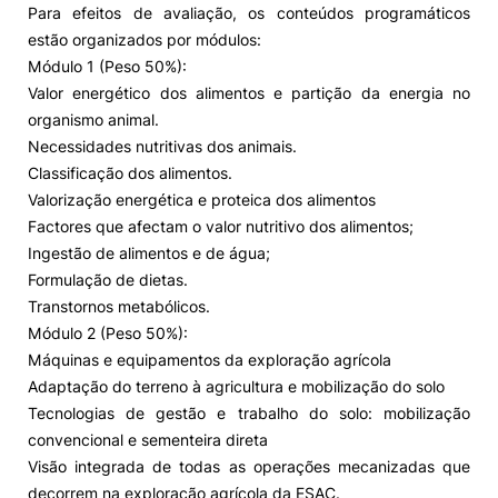
Para efeitos de avaliação, os conteúdos programáticos
estão organizados por módulos:
Módulo 1 (Peso 50%):
Valor energético dos alimentos e partição da energia no
organismo animal.
Necessidades nutritivas dos animais.
Classificação dos alimentos.
Valorização energética e proteica dos alimentos
Factores que afectam o valor nutritivo dos alimentos;
Ingestão de alimentos e de água;
Formulação de dietas.
Transtornos metabólicos.
Módulo 2 (Peso 50%):
Máquinas e equipamentos da exploração agrícola
Adaptação do terreno à agricultura e mobilização do solo
Tecnologias de gestão e trabalho do solo: mobilização
convencional e sementeira direta
Visão integrada de todas as operações mecanizadas que
decorrem na exploração agrícola da ESAC.