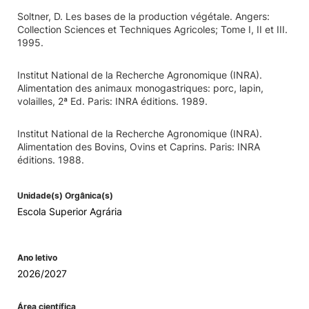
Soltner, D. Les bases de la production végétale. Angers:
Collection Sciences et Techniques Agricoles; Tome I, II et III.
1995.
Institut National de la Recherche Agronomique (INRA).
Alimentation des animaux monogastriques: porc, lapin,
volailles, 2ª Ed. Paris: INRA éditions. 1989.
Institut National de la Recherche Agronomique (INRA).
Alimentation des Bovins, Ovins et Caprins. Paris: INRA
éditions. 1988.
Unidade(s) Orgânica(s)
Escola Superior Agrária
Ano letivo
2026/2027
Área científica