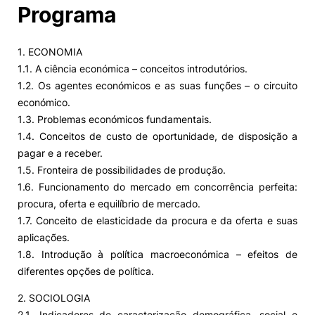
Programa
1. ECONOMIA
1.1. A ciência económica – conceitos introdutórios.
1.2. Os agentes económicos e as suas funções – o circuito
económico.
1.3. Problemas económicos fundamentais.
1.4. Conceitos de custo de oportunidade, de disposição a
pagar e a receber.
1.5. Fronteira de possibilidades de produção.
1.6. Funcionamento do mercado em concorrência perfeita:
procura, oferta e equilíbrio de mercado.
1.7. Conceito de elasticidade da procura e da oferta e suas
aplicações.
1.8. Introdução à política macroeconómica – efeitos de
diferentes opções de política.
2. SOCIOLOGIA
2.1. Indicadores de caracterização demográfica, social e