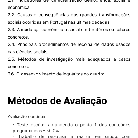
económica.
2.2. Causas e consequências das grandes transformações
sociais ocorridas em Portugal nas últimas décadas.
2.3. A mudança económica e social em territórios ou setores
concretos.
2.4. Principais procedimentos de recolha de dados usados
nas ciências sociais.
2.5. Métodos de investigação mais adequados a casos
concretos.
2.6. O desenvolvimento de inquéritos no quadro
Métodos de Avaliação
Avaliação contínua
- Teste escrito, abrangendo o ponto 1 dos conteúdos
programáticos - 50.0%
- Trabalho de pesquisa, a realizar em grupo, com