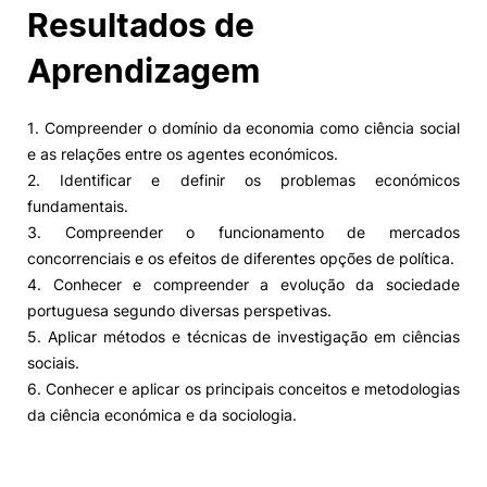
Resultados de
Aprendizagem
1. Compreender o domínio da economia como ciência social
e as relações entre os agentes económicos.
2. Identificar e definir os problemas económicos
fundamentais.
3. Compreender o funcionamento de mercados
concorrenciais e os efeitos de diferentes opções de política.
4. Conhecer e compreender a evolução da sociedade
portuguesa segundo diversas perspetivas.
5. Aplicar métodos e técnicas de investigação em ciências
sociais.
6. Conhecer e aplicar os principais conceitos e metodologias
da ciência económica e da sociologia.