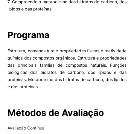
7. Compreende o metabolismo dos hidratos de carbono, dos
lípidos e das proteínas
Programa
Estrutura, nomenclatura e propriedades físicas e reatividade
química dos compostos orgânicos. Estrutura e propriedades
das principais famílias de compostos naturais. Funções
biológicas dos hidratos de carbono, dos lípidos e das
proteínas. Metabolismo dos hidratos de carbono, dos lípidos
e das proteínas .
Métodos de Avaliação
Avaliação Contínua