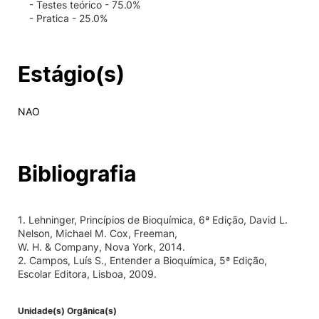
- Testes teórico - 75.0%
- Pratica - 25.0%
Estágio(s)
NAO
Bibliografia
1. Lehninger, Princípios de Bioquímica, 6ª Edição, David L.
Nelson, Michael M. Cox, Freeman,
W. H. & Company, Nova York, 2014.
2. Campos, Luís S., Entender a Bioquímica, 5ª Edição,
Escolar Editora, Lisboa, 2009.
Unidade(s) Orgânica(s)