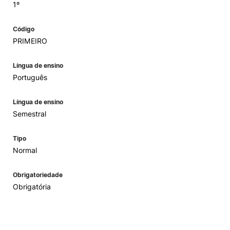
1º
Código
PRIMEIRO
Língua de ensino
Português
Língua de ensino
Semestral
Tipo
Normal
Obrigatoriedade
Obrigatória