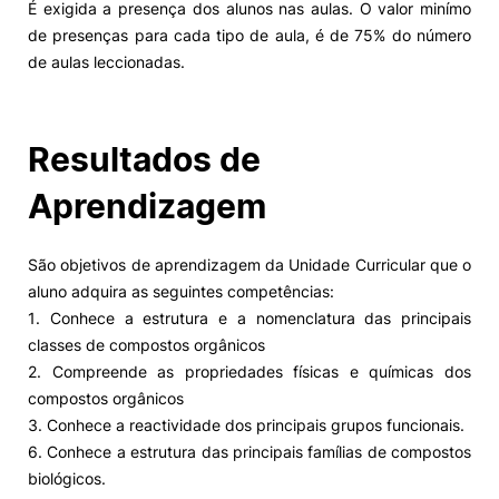
É exigida a presença dos alunos nas aulas. O valor minímo
de presenças para cada tipo de aula, é de 75% do número
de aulas leccionadas.
Resultados de
Aprendizagem
São objetivos de aprendizagem da Unidade Curricular que o
aluno adquira as seguintes competências:
1. Conhece a estrutura e a nomenclatura das principais
classes de compostos orgânicos
2. Compreende as propriedades físicas e químicas dos
compostos orgânicos
3. Conhece a reactividade dos principais grupos funcionais.
6. Conhece a estrutura das principais famílias de compostos
biológicos.