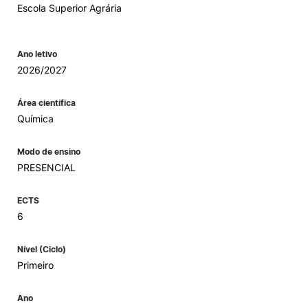
Escola Superior Agrária
Ano letivo
2026/2027
Área científica
Química
Modo de ensino
PRESENCIAL
ECTS
6
Nível (Ciclo)
Primeiro
Ano