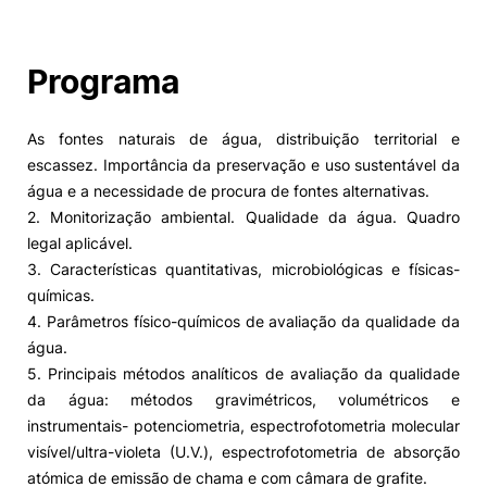
Programa
As fontes naturais de água, distribuição territorial e
escassez. Importância da preservação e uso sustentável da
água e a necessidade de procura de fontes alternativas.
2. Monitorização ambiental. Qualidade da água. Quadro
legal aplicável.
3. Características quantitativas, microbiológicas e físicas-
químicas.
4. Parâmetros físico-químicos de avaliação da qualidade da
água.
5. Principais métodos analíticos de avaliação da qualidade
da água: métodos gravimétricos, volumétricos e
instrumentais- potenciometria, espectrofotometria molecular
visível/ultra-violeta (U.V.), espectrofotometria de absorção
atómica de emissão de chama e com câmara de grafite.