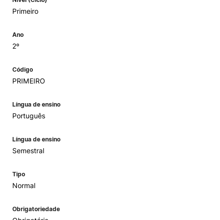
Primeiro
Ano
2º
Código
PRIMEIRO
Língua de ensino
Português
Língua de ensino
Semestral
Tipo
Normal
Obrigatoriedade