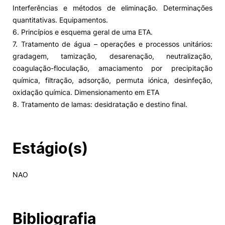
Interferências e métodos de eliminação. Determinações
quantitativas. Equipamentos.
6. Princípios e esquema geral de uma ETA.
7. Tratamento de água – operações e processos unitários:
gradagem, tamização, desarenação, neutralização,
coagulação-floculação, amaciamento por precipitação
química, filtração, adsorção, permuta iónica, desinfeção,
oxidação química. Dimensionamento em ETA
8. Tratamento de lamas: desidratação e destino final.
Estágio(s)
NAO
Bibliografia