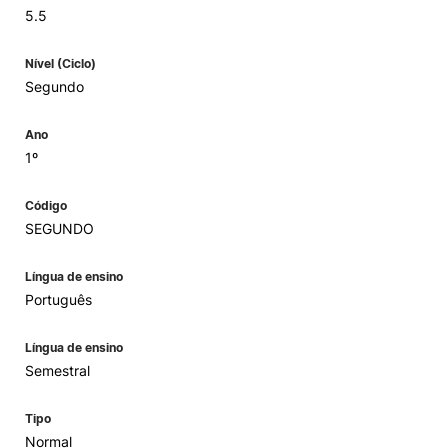
5.5
Nível (Ciclo)
Segundo
Ano
1º
Código
SEGUNDO
Língua de ensino
Português
Língua de ensino
Semestral
Tipo
Normal