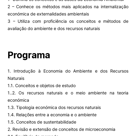
2 – Conhece os métodos mais aplicados na internalização
económica de externalidades ambientais
3 – Utiliza com proficiência os conceitos e métodos de
avaliação do ambiente e dos recursos naturais
Programa
1. Introdução à Economia do Ambiente e dos Recursos
Naturais
1.1. Conceitos e objetos de estudo
1..2. Os recursos naturais e o meio ambiente na teoria
económica
1.3. Tipologia económica dos recursos naturais
1.4. Relações entre a economia e o ambiente
1.5. Conceitos de sustentabilidade
2. Revisão e extensão de conceitos de microeconomia