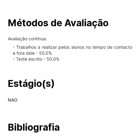
Métodos de Avaliação
Avaliação contínua
- Trabalhos a realizar pelos alunos no tempo de contacto
e fora dele - 50.0%
- Teste escrito - 50.0%
Estágio(s)
NAO
Bibliografia