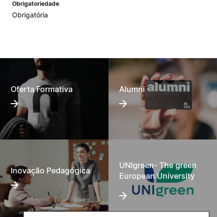
Obrigatoriedade
Obrigatória
Oferta Formativa
Alumni
UNIgreen- The green
Inovação Pedagógica
European University