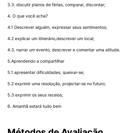
3.3. discutir planos de férias, comparar, discordar;
4. O que você acha?
4.1 Descrever alguém, expressar seus sentimentos;
4.2 explicar um itinerário,descrever um local;
4.3. narrar um evento, descrever e comentar uma atitude.
5.Aprendendo a compartilhar
5.1 apresentar dificuldades, queixar-se;
5.2 exprimir uma resolução, projectar-se no futuro;
5.3 exprimir os seus receios;
6. Amanhã estará tudo bem
Métodos de Avaliação