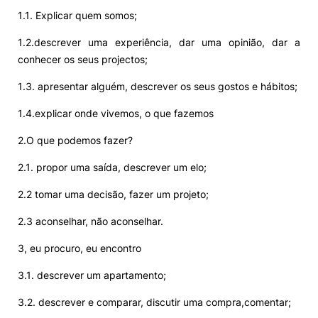
1.1. Explicar quem somos;
1.2.descrever uma experiência, dar uma opinião, dar a
conhecer os seus projectos;
1.3. apresentar alguém, descrever os seus gostos e hábitos;
1.4.explicar onde vivemos, o que fazemos
2.O que podemos fazer?
2.1. propor uma saída, descrever um elo;
2.2 tomar uma decisão, fazer um projeto;
2.3 aconselhar, não aconselhar.
3, eu procuro, eu encontro
3.1. descrever um apartamento;
3.2. descrever e comparar, discutir uma compra,comentar;