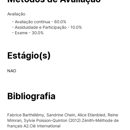
Avaliação
- Avaliação contínua - 60.0%
- Assiduidade e Participação - 10.0%
- Exame - 30.0%
Estágio(s)
NAO
Bibliografia
Fabrice Barthélémy, Sandrine Chein, Alice Etienbled, Reine
Mimran, Sylvie Poisson-Quinton (2012).Zénith-Méthode de
français A2.Clé International