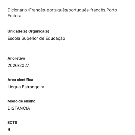
Dicionário :Francês-português/português-francês.Porto
Editora
Unidade(s) Orgânica(s)
Escola Superior de Educação
Ano letivo
2026/2027
Área científica
Língua Estrangeira
Modo de ensino
DISTANCIA
ECTS
6