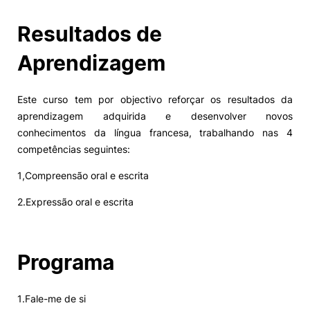
Resultados de
Aprendizagem
Este curso tem por objectivo reforçar os resultados da
aprendizagem adquirida e desenvolver novos
conhecimentos da língua francesa, trabalhando nas 4
competências seguintes:
1,Compreensão oral e escrita
2.Expressão oral e escrita
Programa
1.Fale-me de si