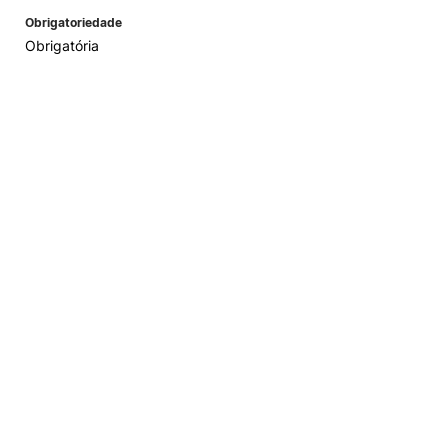
Obrigatoriedade
Obrigatória