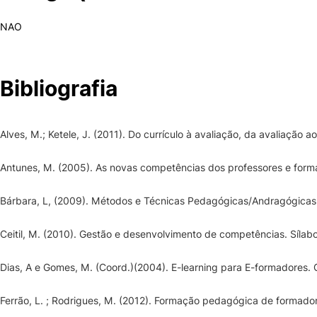
NAO
Bibliografia
Alves, M.; Ketele, J. (2011). Do currículo à avaliação, da avaliação ao
Antunes, M. (2005). As novas competências dos professores e forma
Bárbara, L, (2009). Métodos e Técnicas Pedagógicas/Andragógicas
Ceitil, M. (2010). Gestão e desenvolvimento de competências. Sílab
Dias, A e Gomes, M. (Coord.)(2004). E-learning para E-formadores.
Ferrão, L. ; Rodrigues, M. (2012). Formação pedagógica de formador