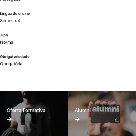
Língua de ensino
Semestral
Tipo
Normal
Obrigatoriedade
Obrigatória
Oferta Formativa
Alumni