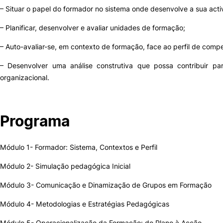
– Situar o papel do formador no sistema onde desenvolve a sua activ
– Planificar, desenvolver e avaliar unidades de formação;
– Auto-avaliar-se, em contexto de formação, face ao perfil de compe
– Desenvolver uma análise construtiva que possa contribuir pa
organizacional.
Programa
Módulo 1- Formador: Sistema, Contextos e Perfil
Módulo 2- Simulação pedagógica Inicial
Módulo 3- Comunicação e Dinamização de Grupos em Formação
Módulo 4- Metodologias e Estratégias Pedagógicas
Módulo 5- Operacionalização da Formação: do Plano à Acção