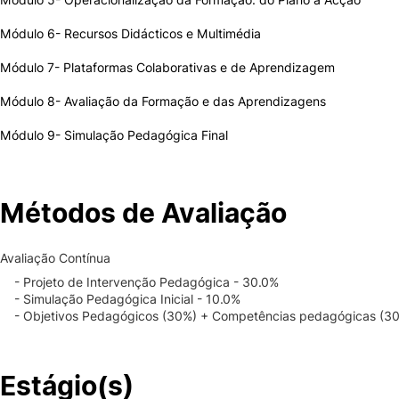
Módulo 6- Recursos Didácticos e Multimédia
Módulo 7- Plataformas Colaborativas e de Aprendizagem
Módulo 8- Avaliação da Formação e das Aprendizagens
Módulo 9- Simulação Pedagógica Final
Métodos de Avaliação
Avaliação Contínua
- Projeto de Intervenção Pedagógica - 30.0%
- Simulação Pedagógica Inicial - 10.0%
- Objetivos Pedagógicos (30%) + Competências pedagógicas (30
Estágio(s)