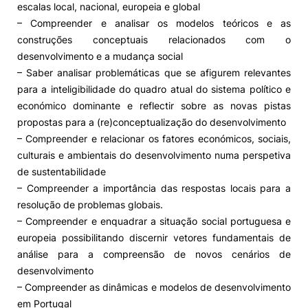
escalas local, nacional, europeia e global
– Compreender e analisar os modelos teóricos e as
construções conceptuais relacionados com o
desenvolvimento e a mudança social
– Saber analisar problemáticas que se afigurem relevantes
para a inteligibilidade do quadro atual do sistema político e
económico dominante e reflectir sobre as novas pistas
propostas para a (re)conceptualização do desenvolvimento
– Compreender e relacionar os fatores económicos, sociais,
culturais e ambientais do desenvolvimento numa perspetiva
de sustentabilidade
– Compreender a importância das respostas locais para a
resolução de problemas globais.
– Compreender e enquadrar a situação social portuguesa e
europeia possibilitando discernir vetores fundamentais de
análise para a compreensão de novos cenários de
desenvolvimento
– Compreender as dinâmicas e modelos de desenvolvimento
em Portugal