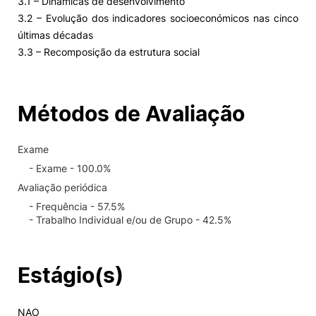
3.1 – Dinâmicas de desenvolvimento
3.2 – Evolução dos indicadores socioeconómicos nas cinco
últimas décadas
3.3 – Recomposição da estrutura social
Métodos de Avaliação
Exame
- Exame - 100.0%
Avaliação periódica
- Frequência - 57.5%
- Trabalho Individual e/ou de Grupo - 42.5%
Estágio(s)
NAO