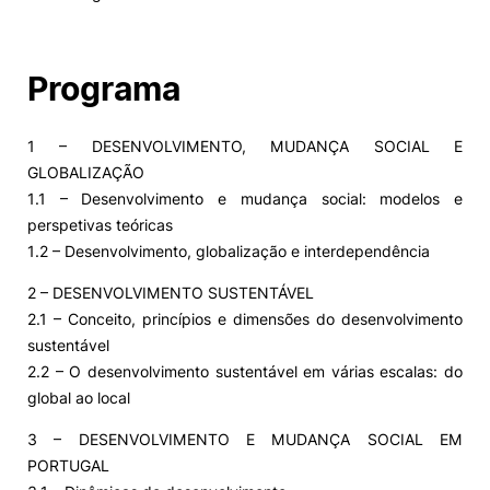
Programa
1 – DESENVOLVIMENTO, MUDANÇA SOCIAL E
GLOBALIZAÇÃO
1.1 – Desenvolvimento e mudança social: modelos e
perspetivas teóricas
1.2 – Desenvolvimento, globalização e interdependência
2 – DESENVOLVIMENTO SUSTENTÁVEL
2.1 – Conceito, princípios e dimensões do desenvolvimento
sustentável
2.2 – O desenvolvimento sustentável em várias escalas: do
global ao local
3 – DESENVOLVIMENTO E MUDANÇA SOCIAL EM
PORTUGAL