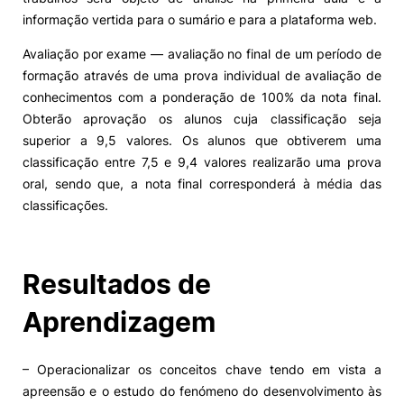
informação vertida para o sumário e para a plataforma web.
Avaliação por exame — avaliação no final de um período de
formação através de uma prova individual de avaliação de
conhecimentos com a ponderação de 100% da nota final.
Obterão aprovação os alunos cuja classificação seja
superior a 9,5 valores. Os alunos que obtiverem uma
classificação entre 7,5 e 9,4 valores realizarão uma prova
oral, sendo que, a nota final corresponderá à média das
classificações.
Resultados de
Aprendizagem
– Operacionalizar os conceitos chave tendo em vista a
apreensão e o estudo do fenómeno do desenvolvimento às