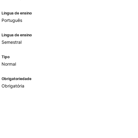
Língua de ensino
Português
Língua de ensino
Semestral
Tipo
Normal
Obrigatoriedade
Obrigatória