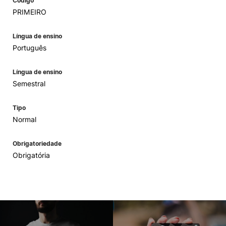
Código
PRIMEIRO
Língua de ensino
Português
Língua de ensino
Semestral
Tipo
Normal
Obrigatoriedade
Obrigatória