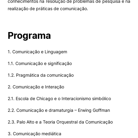
conhecimentos na resolução de problemas de pesquisa e na
realização de práticas de comunicação.
Programa
1. Comunicação e Linguagem
1.1. Comunicação e significação
1.2. Pragmática da comunicação
2. Comunicação e Interação
2.1. Escola de Chicago e o Interacionismo simbólico
2.2. Comunicação e dramaturgia – Erwing Goffman
2.3. Palo Alto e a Teoria Orquestral da Comunicação
3. Comunicação mediática