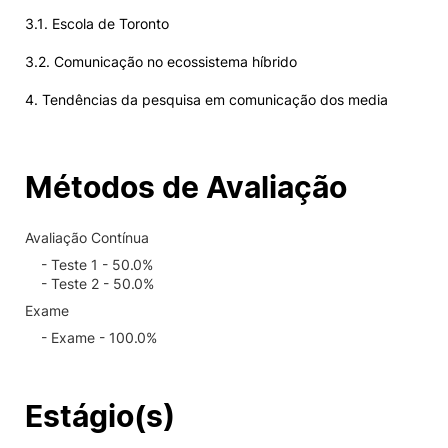
3.1. Escola de Toronto
3.2. Comunicação no ecossistema híbrido
4. Tendências da pesquisa em comunicação dos media
Métodos de Avaliação
Avaliação Contínua
- Teste 1 - 50.0%
- Teste 2 - 50.0%
Exame
- Exame - 100.0%
Estágio(s)