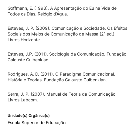
Goffmann, E. (1993). A Apresentação do Eu na Vida de
Todos os Dias. Relógio d’Água.
Esteves, J. P. (2009). Comunicação e Sociedade. Os Efeitos
Sociais dos Meios de Comunicação de Massa (2ª ed.).
Livros Horizonte.
Esteves, J.P. (2011). Sociologia da Comunicação. Fundação
Calouste Gulbenkian.
Rodrigues, A. D. (2011). O Paradigma Comunicacional.
História e Teorias. Fundação Calouste Gulbenkian.
Serra, J. P. (2007). Manual de Teoria da Comunicação.
Livros Labcom.
Unidade(s) Orgânica(s)
Escola Superior de Educação