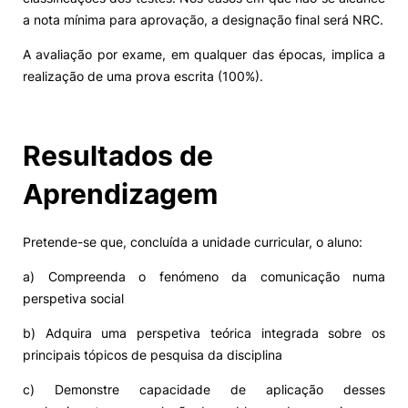
a nota mínima para aprovação, a designação final será NRC.
A avaliação por exame, em qualquer das épocas, implica a
realização de uma prova escrita (100%).
Resultados de
Aprendizagem
Pretende-se que, concluída a unidade curricular, o aluno:
a) Compreenda o fenómeno da comunicação numa
perspetiva social
b) Adquira uma perspetiva teórica integrada sobre os
principais tópicos de pesquisa da disciplina
c) Demonstre capacidade de aplicação desses