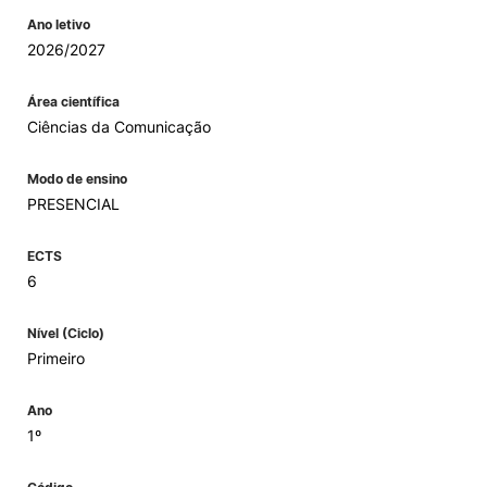
Ano letivo
2026/2027
Área científica
Ciências da Comunicação
Modo de ensino
PRESENCIAL
ECTS
6
Nível (Ciclo)
Primeiro
Ano
1º