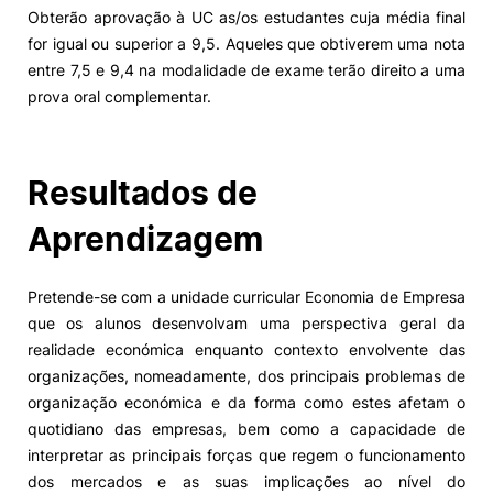
Obterão aprovação à UC as/os estudantes cuja média final
for igual ou superior a 9,5. Aqueles que obtiverem uma nota
entre 7,5 e 9,4 na modalidade de exame terão direito a uma
prova oral complementar.
Resultados de
Aprendizagem
Pretende-se com a unidade curricular Economia de Empresa
que os alunos desenvolvam uma perspectiva geral da
realidade económica enquanto contexto envolvente das
organizações, nomeadamente, dos principais problemas de
organização económica e da forma como estes afetam o
quotidiano das empresas, bem como a capacidade de
interpretar as principais forças que regem o funcionamento
dos mercados e as suas implicações ao nível do