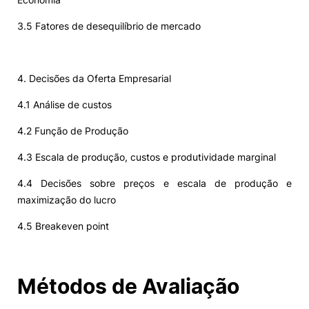
3.5 Fatores de desequilíbrio de mercado
4. Decisões da Oferta Empresarial
4.1 Análise de custos
4.2 Função de Produção
4.3 Escala de produção, custos e produtividade marginal
4.4 Decisões sobre preços e escala de produção e
maximização do lucro
4.5 Breakeven point
Métodos de Avaliação