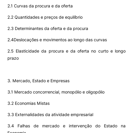
2.1 Curvas da procura e da oferta
2.2 Quantidades e preços de equilíbrio
2.3 Determinantes da oferta e da procura
2.4Deslocações e movimentos ao longo das curvas
2.5 Elasticidade da procura e da oferta no curto e longo
prazo
3. Mercado, Estado e Empresas
3.1 Mercado concorrencial, monopólio e oligopólio
3.2 Economias Mistas
3.3 Externalidades da atividade empresarial
3.4 Falhas de mercado e intervenção do Estado na
Economia