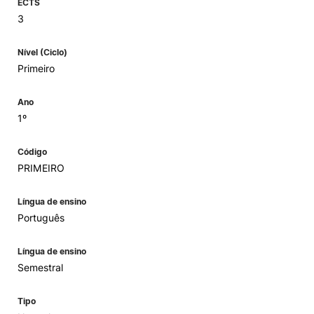
ECTS
3
Nível (Ciclo)
Primeiro
Ano
1º
Código
PRIMEIRO
Língua de ensino
Português
Língua de ensino
Semestral
Tipo