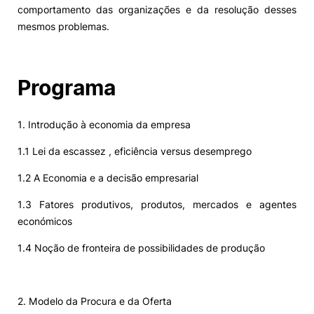
comportamento das organizações e da resolução desses
mesmos problemas.
Programa
1. Introdução à economia da empresa
1.1 Lei da escassez , eficiência versus desemprego
1.2 A Economia e a decisão empresarial
1.3 Fatores produtivos, produtos, mercados e agentes
económicos
1.4 Noção de fronteira de possibilidades de produção
2. Modelo da Procura e da Oferta