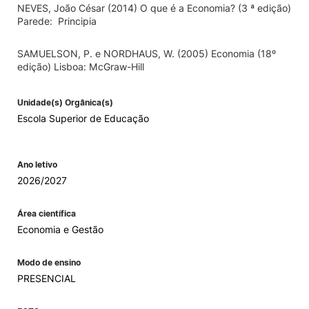
NEVES, João César (2014) O que é a Economia? (3 ª edição)
Parede: Principia
SAMUELSON, P. e NORDHAUS, W. (2005) Economia (18º
edição) Lisboa: McGraw-Hill
Unidade(s) Orgânica(s)
Escola Superior de Educação
Ano letivo
2026/2027
Área científica
Economia e Gestão
Modo de ensino
PRESENCIAL