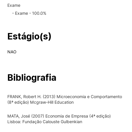
Exame
- Exame - 100.0%
Estágio(s)
NAO
Bibliografia
FRANK, Robert H. (2013) Microeconomia e Comportamento
(8ª edição) Mcgraw-Hill Education
MATA, José (2007) Economia de Empresa (4ª edição)
Lisboa: Fundação Calouste Gulbenkian