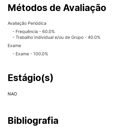
Métodos de Avaliação
Avaliação Periódica
- Frequência - 60.0%
- Trabalho Individual e/ou de Grupo - 40.0%
Exame
- Exame - 100.0%
Estágio(s)
NAO
Bibliografia