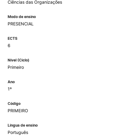
Ciências das Organizações
Modo de ensino
PRESENCIAL
ECTS
6
Nível (Ciclo)
Primeiro
Ano
1º
Código
PRIMEIRO
Língua de ensino
Português