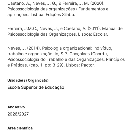
Caetano, A., Neves, J. G., & Ferreira, J. M. (2020).
Psicossociologia das organizações : Fundamentos e
aplicações. Lisboa: Edições Sílabo.
Ferreira, J.M.C., Neves, J., e Caetano, A. (2011). Manual de
Psicossociologia das Organizações. Lisboa: Escolar.
Neves, J. (2014). Psicologia organizacional: indivíduo,
trabalho e organização. In, S.P. Gonçalves (Coord.),
Psicossociologia do Trabalho e das Organizações: Princípios
e Práticas, (cap. 1, pp: 3-29), Lisboa: Pactor.
Unidade(s) Orgânica(s)
Escola Superior de Educação
Ano letivo
2026/2027
Área científica