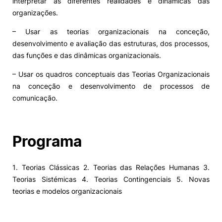
interpretar as diferentes realidades e dinâmicas das
organizações.
– Usar as teorias organizacionais na conceção,
desenvolvimento e avaliação das estruturas, dos processos,
das funções e das dinâmicas organizacionais.
– Usar os quadros conceptuais das Teorias Organizacionais
na conceção e desenvolvimento de processos de
comunicação.
Programa
1. Teorias Clássicas 2. Teorias das Relações Humanas 3.
Teorias Sistémicas 4. Teorias Contingenciais 5. Novas
teorias e modelos organizacionais