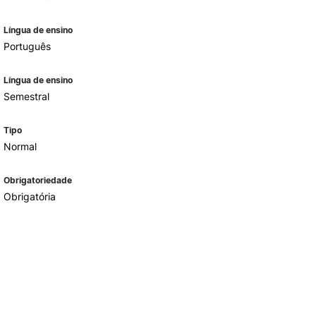
Língua de ensino
Português
Língua de ensino
Semestral
Tipo
Normal
Obrigatoriedade
Obrigatória