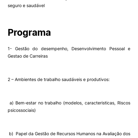
seguro e saudável
Programa
1- Gestão do desempenho, Desenvolvimento Pessoal e
Gestao de Carreiras
2 – Ambientes de trabalho saudáveis e produtivos:
a) Bem-estar no trabalho (modelos, caracteristicas, Riscos
psicossociais)
b) Papel da Gestão de Recursos Humanos na Avaliação dos