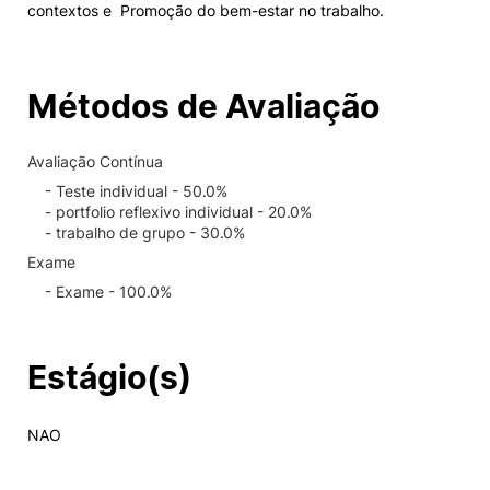
contextos e Promoção do bem-estar no trabalho.
Métodos de Avaliação
Avaliação Contínua
- Teste individual - 50.0%
- portfolio reflexivo individual - 20.0%
- trabalho de grupo - 30.0%
Exame
- Exame - 100.0%
Estágio(s)
NAO