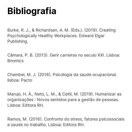
Bibliografia
Burke, R. J., & Richardsen, A. M. (Eds.). (2019). Creating
Psychologically Healthy Workplaces. Edward Elgar
Publishing.
Câmara, P. B. (2013). Gerir carreiras no seculo XXI. Lisboa:
Bnomics
Chambel, M. J. (2016). Psicologia da saude ocupacional.
lisboa: Pacto
Marujo, H. Á., Neto, L. M., & Ceitil, M. (2019). Humanizar as
organizações : Novos sentidos para a gestão de pessoas.
Lisboa: Editora RH.
Ramos, M. (2016). Confronto do stress, fatores psicossociais
e saude no trabalho. Lisboa: Editora RH.