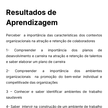
Resultados de
Aprendizagem
Perceber a importância das caracteristicas dos contextos
organizacionais na atração e retenção de colaboradores
1- Compreender a importância dos planos de
desevolvimento e carreira na atração e retenção de talentos
e saber elaborar um plano de carreira
2- Compreender a importância dos ambientes
organizacionais na promoção do bem-estar individual e
competitivade das organizações
3 – Conhecer e saber identificar ambientes de trabalho
saudaveis
4- Saber intervir na construção de um ambiente de trabalho