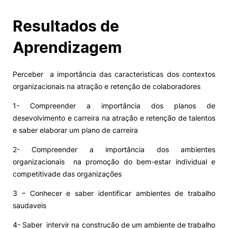
Resultados de
Aprendizagem
Perceber a importância das caracteristicas dos contextos
organizacionais na atração e retenção de colaboradores
1- Compreender a importância dos planos de
desevolvimento e carreira na atração e retenção de talentos
e saber elaborar um plano de carreira
2- Compreender a importância dos ambientes
organizacionais na promoção do bem-estar individual e
competitivade das organizações
3 – Conhecer e saber identificar ambientes de trabalho
saudaveis
4- Saber intervir na construção de um ambiente de trabalho