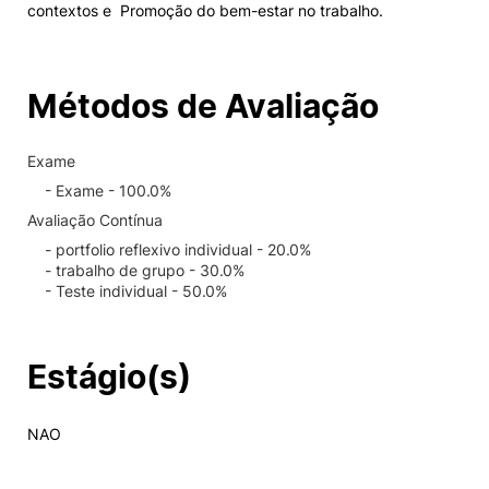
contextos e Promoção do bem-estar no trabalho.
Métodos de Avaliação
Exame
- Exame - 100.0%
Avaliação Contínua
- portfolio reflexivo individual - 20.0%
- trabalho de grupo - 30.0%
- Teste individual - 50.0%
Estágio(s)
NAO