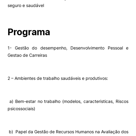
seguro e saudável
Programa
1- Gestão do desempenho, Desenvolvimento Pessoal e
Gestao de Carreiras
2 – Ambientes de trabalho saudáveis e produtivos:
a) Bem-estar no trabalho (modelos, caracteristicas, Riscos
psicossociais)
b) Papel da Gestão de Recursos Humanos na Avaliação dos