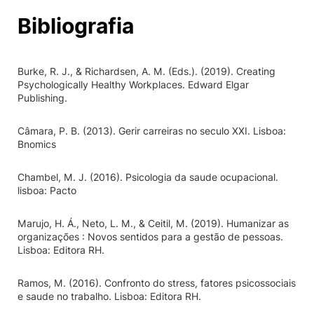
Bibliografia
Burke, R. J., & Richardsen, A. M. (Eds.). (2019). Creating
Psychologically Healthy Workplaces. Edward Elgar
Publishing.
Câmara, P. B. (2013). Gerir carreiras no seculo XXI. Lisboa:
Bnomics
Chambel, M. J. (2016). Psicologia da saude ocupacional.
lisboa: Pacto
Marujo, H. Á., Neto, L. M., & Ceitil, M. (2019). Humanizar as
organizações : Novos sentidos para a gestão de pessoas.
Lisboa: Editora RH.
Ramos, M. (2016). Confronto do stress, fatores psicossociais
e saude no trabalho. Lisboa: Editora RH.