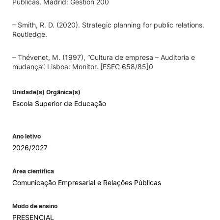
Públicas. Madrid: Gestion 200
– Smith, R. D. (2020). Strategic planning for public relations.
Routledge.
– Thévenet, M. (1997), “Cultura de empresa – Auditoria e
mudança”. Lisboa: Monitor. [ESEC 658/85]0
Unidade(s) Orgânica(s)
Escola Superior de Educação
Ano letivo
2026/2027
Área científica
Comunicação Empresarial e Relações Públicas
Modo de ensino
PRESENCIAL