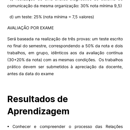
comunicação da mesma organização: 30% nota mínima 9,5)
d) um teste: 25% (nota mínima = 7,5 valores)
AVALIAÇÃO POR EXAME
Será baseada na realização de três provas: um teste escrito
no final do semestre, correspondendo a 50% da nota e dois
trabalhos, em grupo, idênticos aos da avaliação contínua
(30+20% da nota) com as mesmas condições. Os trabalhos
prático devem ser submetidos à apreciação da docente,
antes da data do exame
Resultados de
Aprendizagem
• Conhecer e compreender o processo das Relações