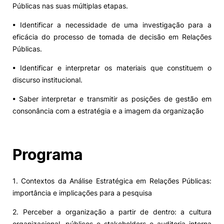
Públicas nas suas múltiplas etapas.
• Identificar a necessidade de uma investigação para a
eficácia do processo de tomada de decisão em Relações
Públicas.
• Identificar e interpretar os materiais que constituem o
discurso institucional.
• Saber interpretar e transmitir as posições de gestão em
consonância com a estratégia e a imagem da organização
Programa
1. Contextos da Análise Estratégica em Relações Públicas:
importância e implicações para a pesquisa
2. Perceber a organização a partir de dentro: a cultura
organizacional, públicos e stakeholders e auditoria interna