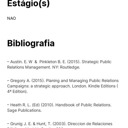
Estágio(s)
NAO
Bibliografia
– Austin. E. W & Pinkleton B. E. (2015). Strategic Public
Relations Management. NY: Routledge.
– Gregory A. (2015). Planing and Managing Public Relations
Campaigns: a strategic approach. London. Kindle Editions (
4ª Edition).
– Heath R. L. (Ed) (2010). Handbook of Public Relations.
Sage Publications.
– Grunig J. E. & Hunt, T. (2003). Direccion de Relaciones