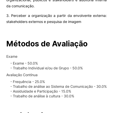
da comunicação.
3. Perceber a organização a partir da envolvente externa:
stakeholders externos e pesquisa de imagem
Métodos de Avaliação
Exame
- Exame - 50.0%
- Trabalho Individual e/ou de Grupo - 50.0%
Avaliação Contínua
- Frequência - 25.0%
- Trabalho de análise ao Sistema de Comunicação - 30.0%
- Assiduidade e Participação - 15.0%
- Trabalho de análise à cultura - 30.0%