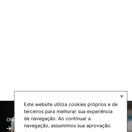
✕
Este website utiliza cookies próprios e de
terceiros para melhorar sua experiência
de navegação. Ao continuar a
Oferta Formativa
Alumni
navegação, assumimos sua aprovação.