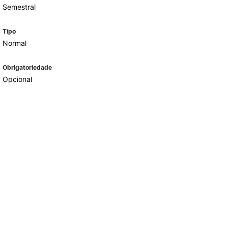
Semestral
Tipo
Normal
Obrigatoriedade
Opcional