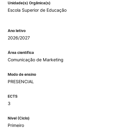
Unidade(s) Orgânica(s)
Escola Superior de Educação
Ano letivo
2026/2027
Área científica
Comunicação de Marketing
Modo de ensino
PRESENCIAL
ECTS
3
Nível (Ciclo)
Primeiro