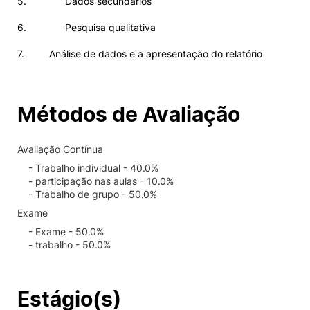
5. Dados secundários
6. Pesquisa qualitativa
7. Análise de dados e a apresentação do relatório
Métodos de Avaliação
Avaliação Contínua
- Trabalho individual - 40.0%
- participação nas aulas - 10.0%
- Trabalho de grupo - 50.0%
Exame
- Exame - 50.0%
- trabalho - 50.0%
Estágio(s)