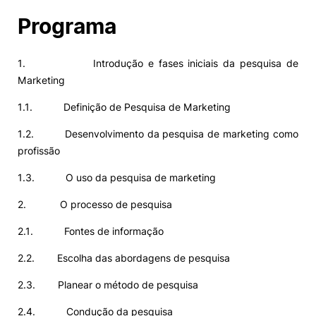
Programa
1. Introdução e fases iniciais da pesquisa de
Marketing
1.1. Definição de Pesquisa de Marketing
1.2. Desenvolvimento da pesquisa de marketing como
profissão
1.3. O uso da pesquisa de marketing
2. O processo de pesquisa
2.1. Fontes de informação
2.2. Escolha das abordagens de pesquisa
2.3. Planear o método de pesquisa
2.4. Condução da pesquisa