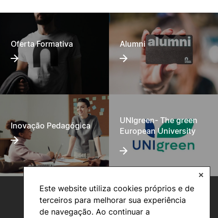
Oferta Formativa
Alumni
UNIgreen- The green
Inovação Pedagógica
European University
✕
Este website utiliza cookies próprios e de
terceiros para melhorar sua experiência
de navegação. Ao continuar a