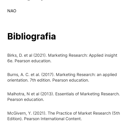
NAO
Bibliografia
Birks, D. et al (2021). Marketing Research: Applied insight
6e. Pearson education.
Burns, A. C. et al. (2017). Marketing Research: an applied
orientation. 7th edition. Pearson education.
Malhotra, N et al (2013). Essentials of Marketing Research.
Pearson education.
McGivern, Y. (2021). The Practice of Market Research (5th
Edition). Pearson International Content.