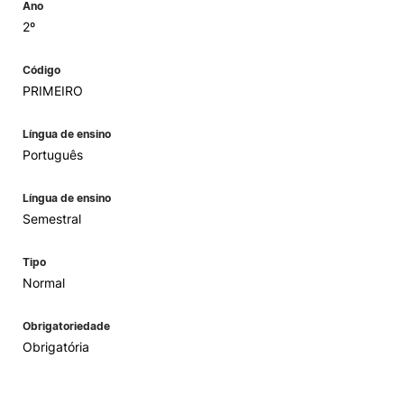
Ano
2º
Código
PRIMEIRO
Língua de ensino
Português
Língua de ensino
Semestral
Tipo
Normal
Obrigatoriedade
Obrigatória