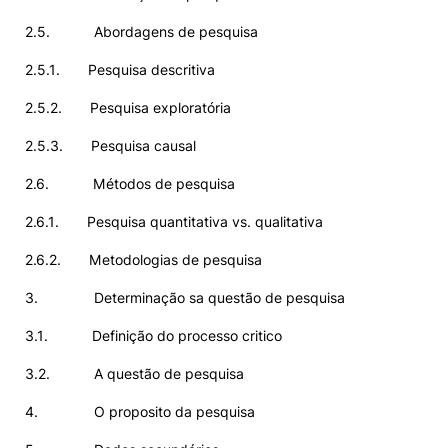
2.5. Abordagens de pesquisa
2.5.1. Pesquisa descritiva
2.5.2. Pesquisa exploratória
2.5.3. Pesquisa causal
2.6. Métodos de pesquisa
2.6.1. Pesquisa quantitativa vs. qualitativa
2.6.2. Metodologias de pesquisa
3. Determinação sa questão de pesquisa
3.1. Definição do processo critico
3.2. A questão de pesquisa
4. O proposito da pesquisa