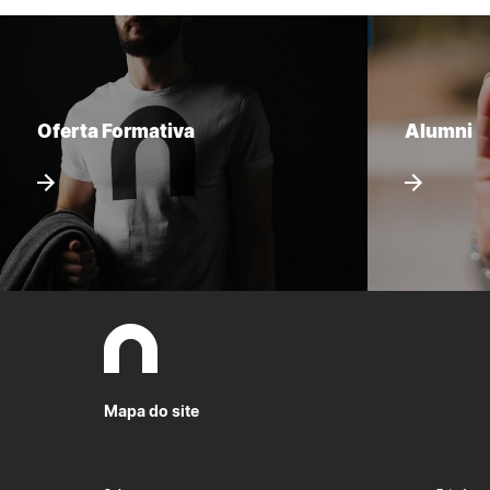
Oferta Formativa
Alumni
Mapa do site