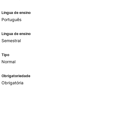
Língua de ensino
Português
Língua de ensino
Semestral
Tipo
Normal
Obrigatoriedade
Obrigatória