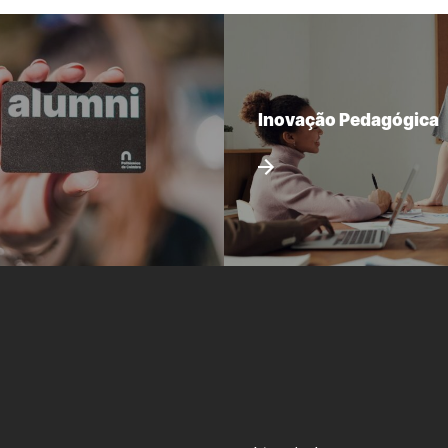
Inovação Pedagógica