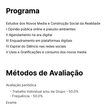
Programa
Estudos dos Novos Media e Construção Social da Realidade
I Opinião pública online e pseudo-ambientes
II Agendamento na era digital
III Enquadramento em plataformas digitais
IV Espiral do Silêncio nas redes sociais
V Usos e Gratificações e consumo dos novos media
Métodos de Avaliação
Avaliação periódica
- Trabalho Individual e/ou de Grupo - 50.0%
- Frequência - 50.0%
Exame