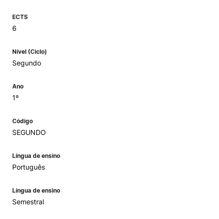
ECTS
6
Nível (Ciclo)
Segundo
Ano
1º
Código
SEGUNDO
Língua de ensino
Português
Língua de ensino
Semestral