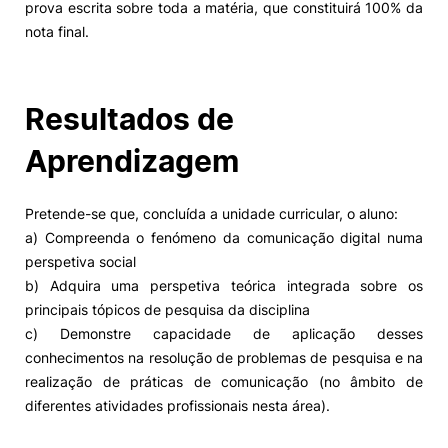
prova escrita sobre toda a matéria, que constituirá 100% da
nota final.
Resultados de
Aprendizagem
Pretende-se que, concluída a unidade curricular, o aluno:
a) Compreenda o fenómeno da comunicação digital numa
perspetiva social
b) Adquira uma perspetiva teórica integrada sobre os
principais tópicos de pesquisa da disciplina
c) Demonstre capacidade de aplicação desses
conhecimentos na resolução de problemas de pesquisa e na
realização de práticas de comunicação (no âmbito de
diferentes atividades profissionais nesta área).