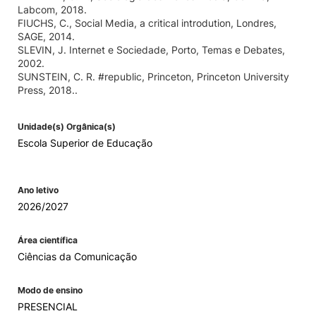
Labcom, 2018.
FIUCHS, C., Social Media, a critical introdution, Londres,
SAGE, 2014.
SLEVIN, J. Internet e Sociedade, Porto, Temas e Debates,
2002.
SUNSTEIN, C. R. #republic, Princeton, Princeton University
Press, 2018..
Unidade(s) Orgânica(s)
Escola Superior de Educação
Ano letivo
2026/2027
Área científica
Ciências da Comunicação
Modo de ensino
PRESENCIAL